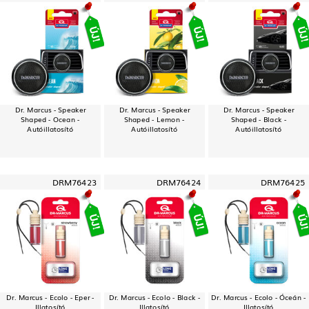
Dr. Marcus - Speaker
Dr. Marcus - Speaker
Dr. Marcus - Speaker
Shaped - Ocean -
Shaped - Lemon -
Shaped - Black -
Autóillatosító
Autóillatosító
Autóillatosító
DRM76423
DRM76424
DRM76425
Dr. Marcus - Ecolo - Eper -
Dr. Marcus - Ecolo - Black -
Dr. Marcus - Ecolo - Óceán -
Illatosító
Illatosító
Illatosító