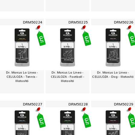
DRM50224
DRM50225
DRM50226
Dr. Marcus La Linea -
Dr. Marcus La Linea -
Dr. Marcus La Linea -
CELULOZA - Tennis -
CELULOZA - Football -
CELULOZA - Dog - Illatosító
Illatosító
Illatosító
DRM50227
DRM50228
DRM50229