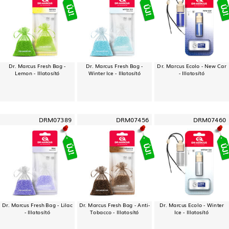
Dr. Marcus Fresh Bag -
Dr. Marcus Fresh Bag -
Dr. Marcus Ecolo - New Car
Lemon - Illatosító
Winter Ice - Illatosító
- Illatosító
DRM07389
DRM07456
DRM07460
Dr. Marcus Fresh Bag - Lilac
Dr. Marcus Fresh Bag - Anti-
Dr. Marcus Ecolo - Winter
- Illatosító
Tobacco - Illatosító
Ice - Illatosító