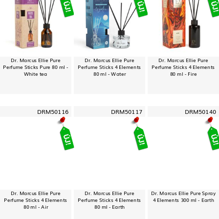
Dr. Marcus Ellie Pure
Dr. Marcus Ellie Pure
Dr. Marcus Ellie Pure
Perfume Sticks Pure 80 ml -
Perfume Sticks 4 Elements
Perfume Sticks 4 Elements
White tea
80 ml - Water
80 ml - Fire
DRM50116
DRM50117
DRM50140
Dr. Marcus Ellie Pure
Dr. Marcus Ellie Pure
Dr. Marcus Ellie Pure Spray
Perfume Sticks 4 Elements
Perfume Sticks 4 Elements
4 Elements 300 ml - Earth
80 ml - Air
80 ml - Earth