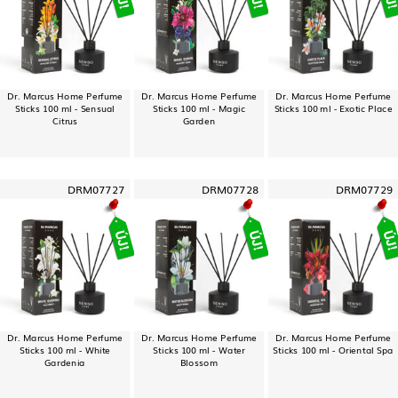
Dr. Marcus Home Perfume
Dr. Marcus Home Perfume
Dr. Marcus Home Perfume
Sticks 100 ml - Sensual
Sticks 100 ml - Magic
Sticks 100 ml - Exotic Place
Citrus
Garden
DRM07727
DRM07728
DRM07729
Dr. Marcus Home Perfume
Dr. Marcus Home Perfume
Dr. Marcus Home Perfume
Sticks 100 ml - White
Sticks 100 ml - Water
Sticks 100 ml - Oriental Spa
Gardenia
Blossom