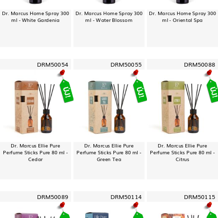
Dr. Marcus Home Spray 300
Dr. Marcus Home Spray 300
Dr. Marcus Home Spray 300
ml - White Gardenia
ml - Water Blossom
ml - Oriental Spa
DRM50054
DRM50055
DRM50088
Dr. Marcus Ellie Pure
Dr. Marcus Ellie Pure
Dr. Marcus Ellie Pure
Perfume Sticks Pure 80 ml -
Perfume Sticks Pure 80 ml -
Perfume Sticks Pure 80 ml -
Cedar
Green Tea
Citrus
DRM50089
DRM50114
DRM50115