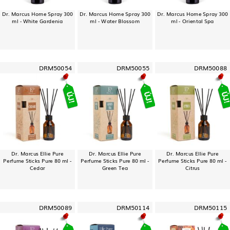
Dr. Marcus Home Spray 300
Dr. Marcus Home Spray 300
Dr. Marcus Home Spray 300
ml - White Gardenia
ml - Water Blossom
ml - Oriental Spa
DRM50054
DRM50055
DRM50088
Dr. Marcus Ellie Pure
Dr. Marcus Ellie Pure
Dr. Marcus Ellie Pure
Perfume Sticks Pure 80 ml -
Perfume Sticks Pure 80 ml -
Perfume Sticks Pure 80 ml -
Cedar
Green Tea
Citrus
DRM50089
DRM50114
DRM50115