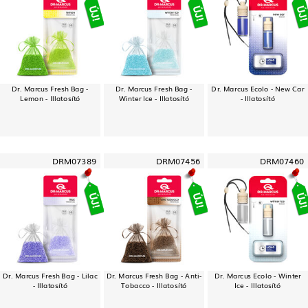
Dr. Marcus Fresh Bag -
Dr. Marcus Fresh Bag -
Dr. Marcus Ecolo - New Car
Lemon - Illatosító
Winter Ice - Illatosító
- Illatosító
DRM07389
DRM07456
DRM07460
Dr. Marcus Fresh Bag - Lilac
Dr. Marcus Fresh Bag - Anti-
Dr. Marcus Ecolo - Winter
- Illatosító
Tobacco - Illatosító
Ice - Illatosító