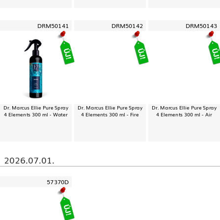
DRM50141
DRM50142
DRM50143
Dr. Marcus Ellie Pure Spray
Dr. Marcus Ellie Pure Spray
Dr. Marcus Ellie Pure Spray
4 Elements 300 ml - Water
4 Elements 300 ml - Fire
4 Elements 300 ml - Air
2026.07.01.
57370D