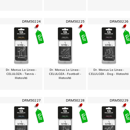
DRM50224
DRM50225
DRM50226
Dr. Marcus La Linea -
Dr. Marcus La Linea -
Dr. Marcus La Linea -
CELULOZA - Tennis -
CELULOZA - Football -
CELULOZA - Dog - Illatosító
Illatosító
Illatosító
DRM50227
DRM50228
DRM50229