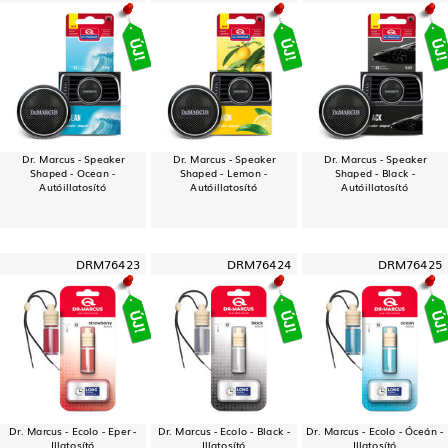
Dr. Marcus - Speaker
Dr. Marcus - Speaker
Dr. Marcus - Speaker
Shaped - Ocean -
Shaped - Lemon -
Shaped - Black -
Autóillatosító
Autóillatosító
Autóillatosító
DRM76423
DRM76424
DRM76425
Dr. Marcus - Ecolo - Eper -
Dr. Marcus - Ecolo - Black -
Dr. Marcus - Ecolo - Óceán -
Illatosító
Illatosító
Illatosító