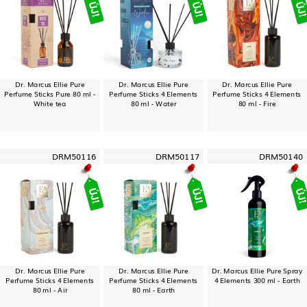
Dr. Marcus Ellie Pure
Dr. Marcus Ellie Pure
Dr. Marcus Ellie Pure
Perfume Sticks Pure 80 ml -
Perfume Sticks 4 Elements
Perfume Sticks 4 Elements
White tea
80 ml - Water
80 ml - Fire
DRM50116
DRM50117
DRM50140
Dr. Marcus Ellie Pure
Dr. Marcus Ellie Pure
Dr. Marcus Ellie Pure Spray
Perfume Sticks 4 Elements
Perfume Sticks 4 Elements
4 Elements 300 ml - Earth
80 ml - Air
80 ml - Earth