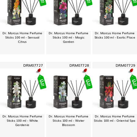
Dr. Marcus Home Perfume
Dr. Marcus Home Perfume
Dr. Marcus Home Perfume
Sticks 100 ml - Sensual
Sticks 100 ml - Magic
Sticks 100 ml - Exotic Place
Citrus
Garden
DRM07727
DRM07728
DRM07729
Dr. Marcus Home Perfume
Dr. Marcus Home Perfume
Dr. Marcus Home Perfume
Sticks 100 ml - White
Sticks 100 ml - Water
Sticks 100 ml - Oriental Spa
Gardenia
Blossom