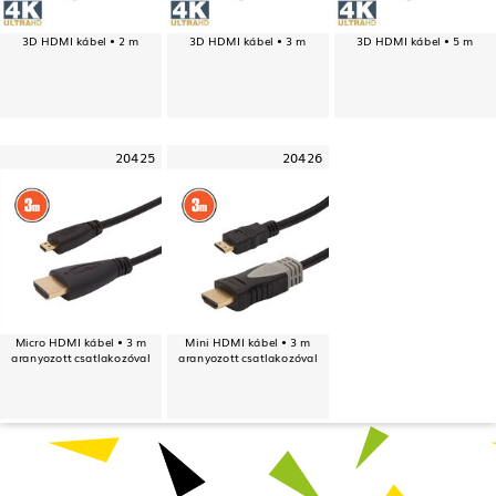
3D HDMI kábel • 2 m
3D HDMI kábel • 3 m
3D HDMI kábel • 5 m
20425
20426
Micro HDMI kábel • 3 m
Mini HDMI kábel • 3 m
aranyozott csatlakozóval
aranyozott csatlakozóval