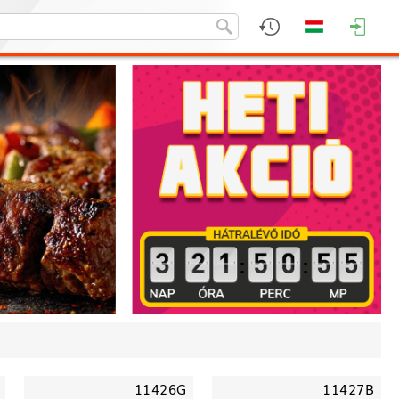
:
:
11426G
11427B