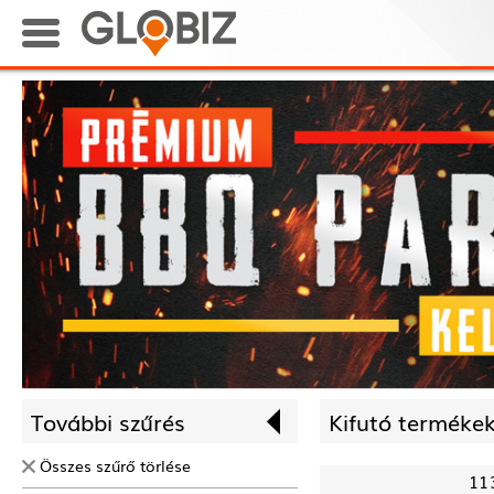
További szűrés
Kifutó termékek
Összes szűrő törlése
11