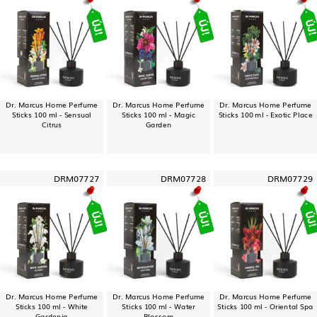
Dr. Marcus Home Perfume
Dr. Marcus Home Perfume
Dr. Marcus Home Perfume
Sticks 100 ml - Sensual
Sticks 100 ml - Magic
Sticks 100 ml - Exotic Place
Citrus
Garden
DRM07727
DRM07728
DRM07729
Dr. Marcus Home Perfume
Dr. Marcus Home Perfume
Dr. Marcus Home Perfume
Sticks 100 ml - White
Sticks 100 ml - Water
Sticks 100 ml - Oriental Spa
Gardenia
Blossom