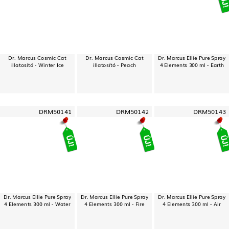
Dr. Marcus Cosmic Cat
Dr. Marcus Cosmic Cat
Dr. Marcus Ellie Pure Spray
illatosító - Winter Ice
illatosító - Peach
4 Elements 300 ml - Earth
DRM50141
DRM50142
DRM50143
Dr. Marcus Ellie Pure Spray
Dr. Marcus Ellie Pure Spray
Dr. Marcus Ellie Pure Spray
4 Elements 300 ml - Water
4 Elements 300 ml - Fire
4 Elements 300 ml - Air