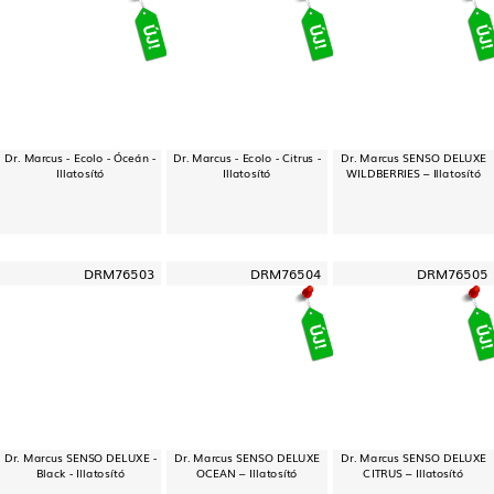
Dr. Marcus - Ecolo - Óceán -
Dr. Marcus - Ecolo - Citrus -
Dr. Marcus SENSO DELUXE
Illatosító
Illatosító
WILDBERRIES – Illatosító
DRM76503
DRM76504
DRM76505
Dr. Marcus SENSO DELUXE -
Dr. Marcus SENSO DELUXE
Dr. Marcus SENSO DELUXE
Black - Illatosító
OCEAN – Illatosító
CITRUS – Illatosító