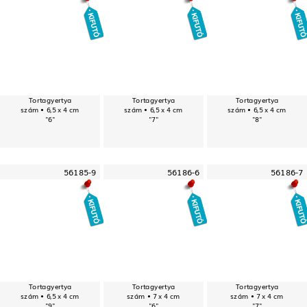
Tortagyertya
Tortagyertya
Tortagyertya
szám • 6,5 x 4 cm
szám • 6,5 x 4 cm
szám • 6,5 x 4 cm
"6"
"7"
"8"
56185-9
56186-6
56186-7
Tortagyertya
Tortagyertya
Tortagyertya
szám • 6,5 x 4 cm
szám • 7 x 4 cm
szám • 7 x 4 cm
"9"
"6"
"7"