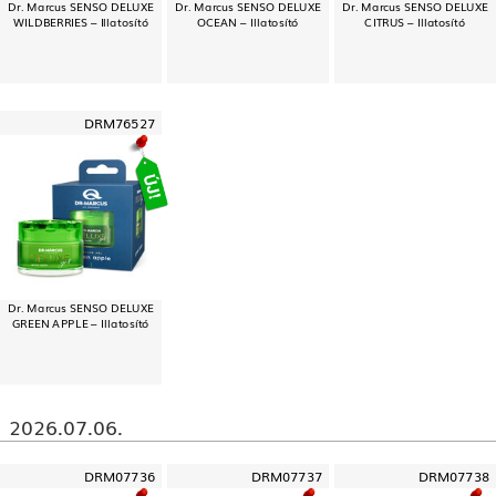
Dr. Marcus SENSO DELUXE
Dr. Marcus SENSO DELUXE
Dr. Marcus SENSO DELUXE
WILDBERRIES – Illatosító
OCEAN – Illatosító
CITRUS – Illatosító
DRM76527
Dr. Marcus SENSO DELUXE
GREEN APPLE – Illatosító
2026.07.06.
DRM07736
DRM07737
DRM07738