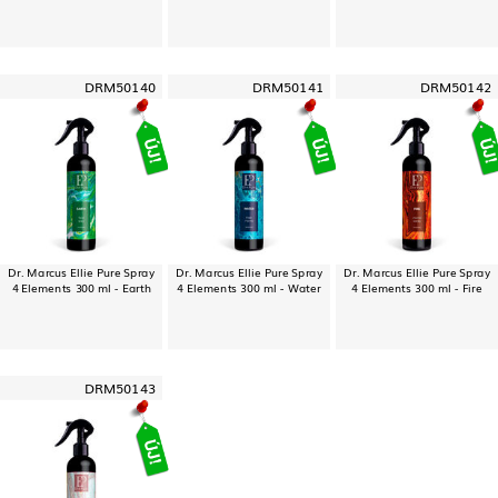
DRM50140
DRM50141
DRM50142
Dr. Marcus Ellie Pure Spray
Dr. Marcus Ellie Pure Spray
Dr. Marcus Ellie Pure Spray
4 Elements 300 ml - Earth
4 Elements 300 ml - Water
4 Elements 300 ml - Fire
DRM50143