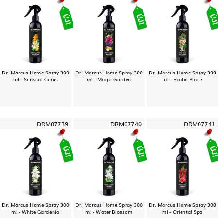
Dr. Marcus Home Spray 300
Dr. Marcus Home Spray 300
Dr. Marcus Home Spray 300
ml - Sensual Citrus
ml - Magic Garden
ml - Exotic Place
DRM07739
DRM07740
DRM07741
Dr. Marcus Home Spray 300
Dr. Marcus Home Spray 300
Dr. Marcus Home Spray 300
ml - White Gardenia
ml - Water Blossom
ml - Oriental Spa