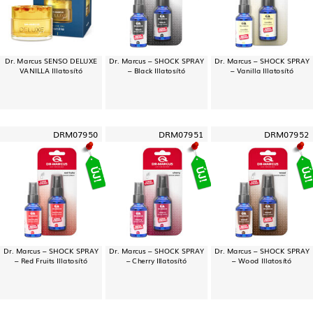
Dr. Marcus SENSO DELUXE
Dr. Marcus – SHOCK SPRAY
Dr. Marcus – SHOCK SPRAY
VANILLA Illatosító
– Black Illatosító
– Vanilla Illatosító
DRM07950
DRM07951
DRM07952
Dr. Marcus – SHOCK SPRAY
Dr. Marcus – SHOCK SPRAY
Dr. Marcus – SHOCK SPRAY
– Red Fruits Illatosító
– Cherry Illatosító
– Wood Illatosító