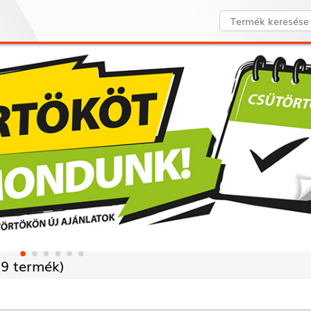
9 termék)