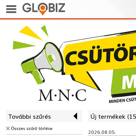
További szűrés
Új termékek (
15
Összes szűrő törlése
2026.08.05.