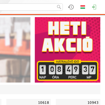
:
:
10618
10943