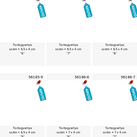
Tortagyertya
Tortagyertya
Tortagyertya
szám • 6,5 x 4 cm
szám • 6,5 x 4 cm
szám • 6,5 x 4 cm
"6"
"7"
"8"
56185-9
56186-6
56186-7
Tortagyertya
Tortagyertya
Tortagyertya
szám • 6,5 x 4 cm
szám • 7 x 4 cm
szám • 7 x 4 cm
"9"
"6"
"7"