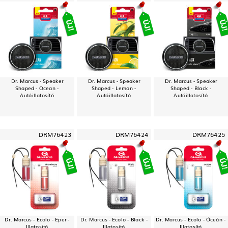
Dr. Marcus - Speaker
Dr. Marcus - Speaker
Dr. Marcus - Speaker
Shaped - Ocean -
Shaped - Lemon -
Shaped - Black -
Autóillatosító
Autóillatosító
Autóillatosító
DRM76423
DRM76424
DRM76425
Dr. Marcus - Ecolo - Eper -
Dr. Marcus - Ecolo - Black -
Dr. Marcus - Ecolo - Óceán -
Illatosító
Illatosító
Illatosító