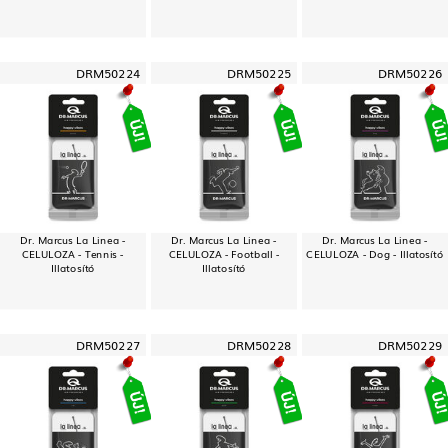
DRM50224
DRM50225
DRM50226
Dr. Marcus La Linea -
Dr. Marcus La Linea -
Dr. Marcus La Linea -
CELULOZA - Tennis -
CELULOZA - Football -
CELULOZA - Dog - Illatosító
Illatosító
Illatosító
DRM50227
DRM50228
DRM50229