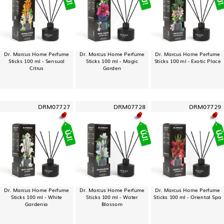
Dr. Marcus Home Perfume
Dr. Marcus Home Perfume
Dr. Marcus Home Perfume
Sticks 100 ml - Sensual
Sticks 100 ml - Magic
Sticks 100 ml - Exotic Place
Citrus
Garden
DRM07727
DRM07728
DRM07729
Dr. Marcus Home Perfume
Dr. Marcus Home Perfume
Dr. Marcus Home Perfume
Sticks 100 ml - White
Sticks 100 ml - Water
Sticks 100 ml - Oriental Spa
Gardenia
Blossom