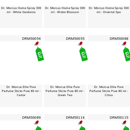
Dr. Marcus Home Spray 300
Dr. Marcus Home Spray 300
Dr. Marcus Home Spray 300
ml - White Gardenia
ml - Water Blossom
ml - Oriental Spa
DRM50054
DRM50055
DRM50088
Dr. Marcus Ellie Pure
Dr. Marcus Ellie Pure
Dr. Marcus Ellie Pure
Perfume Sticks Pure 80 ml -
Perfume Sticks Pure 80 ml -
Perfume Sticks Pure 80 ml -
Cedar
Green Tea
Citrus
DRM50089
DRM50114
DRM50115