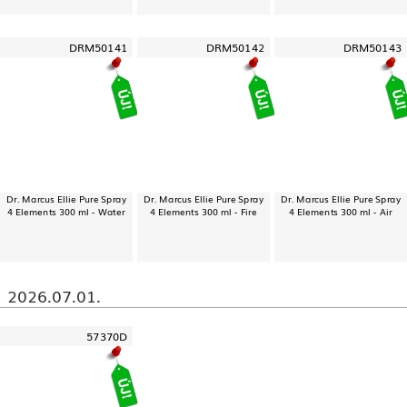
DRM50141
DRM50142
DRM50143
Dr. Marcus Ellie Pure Spray
Dr. Marcus Ellie Pure Spray
Dr. Marcus Ellie Pure Spray
4 Elements 300 ml - Water
4 Elements 300 ml - Fire
4 Elements 300 ml - Air
2026.07.01.
57370D