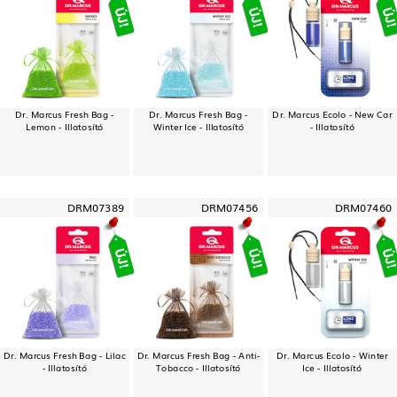
Dr. Marcus Fresh Bag -
Dr. Marcus Fresh Bag -
Dr. Marcus Ecolo - New Car
Lemon - Illatosító
Winter Ice - Illatosító
- Illatosító
DRM07389
DRM07456
DRM07460
Dr. Marcus Fresh Bag - Lilac
Dr. Marcus Fresh Bag - Anti-
Dr. Marcus Ecolo - Winter
- Illatosító
Tobacco - Illatosító
Ice - Illatosító