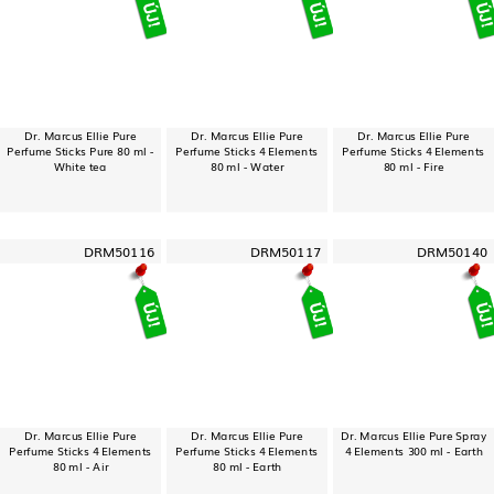
Dr. Marcus Ellie Pure
Dr. Marcus Ellie Pure
Dr. Marcus Ellie Pure
Perfume Sticks Pure 80 ml -
Perfume Sticks 4 Elements
Perfume Sticks 4 Elements
White tea
80 ml - Water
80 ml - Fire
DRM50116
DRM50117
DRM50140
Dr. Marcus Ellie Pure
Dr. Marcus Ellie Pure
Dr. Marcus Ellie Pure Spray
Perfume Sticks 4 Elements
Perfume Sticks 4 Elements
4 Elements 300 ml - Earth
80 ml - Air
80 ml - Earth