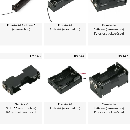
Elemtartó 1 db AAA
Elemtartó
Elemtartó
(ceruzaelem)
1 db AA (ceruzaelem)
2 db AA (ceruzaelem)
9V-os csatlakozással
05343
05344
05345
Elemtartó
Elemtartó
Elemtartó
2 db AA (ceruzaelem)
3 db AA (ceruzaelem)
4 db AA (ceruzaelem)
9V-os csatlakozással
9V-os csatlakozással