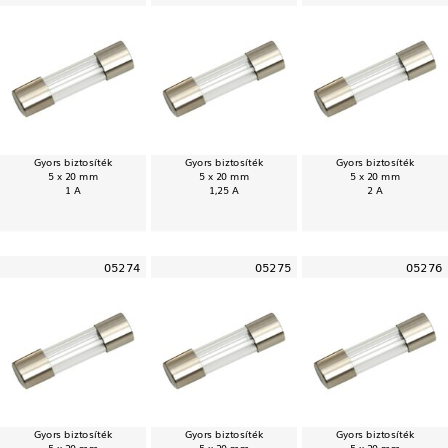
Gyors biztosíték
Gyors biztosíték
Gyors biztosíték
5 x 20 mm
5 x 20 mm
5 x 20 mm
1 A
1,25 A
2 A
05274
05275
05276
Gyors biztosíték
Gyors biztosíték
Gyors biztosíték
5 x 20 mm
5 x 20 mm
5 x 20 mm