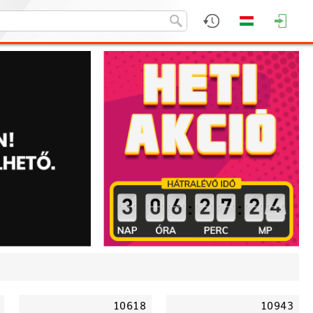
:
:
10618
10943