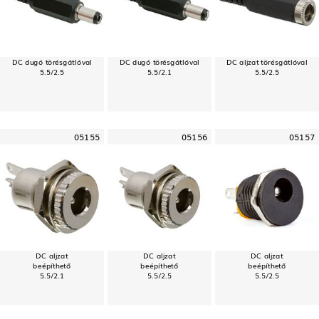
DC dugó törésgátlóval
DC dugó törésgátlóval
DC aljzat törésgátlóval
5.5/2.5
5.5/2.1
5.5/2.5
05155
05156
05157
DC aljzat
DC aljzat
DC aljzat
beépíthető
beépíthető
beépíthető
5.5/2.1
5.5/2.5
5.5/2.5