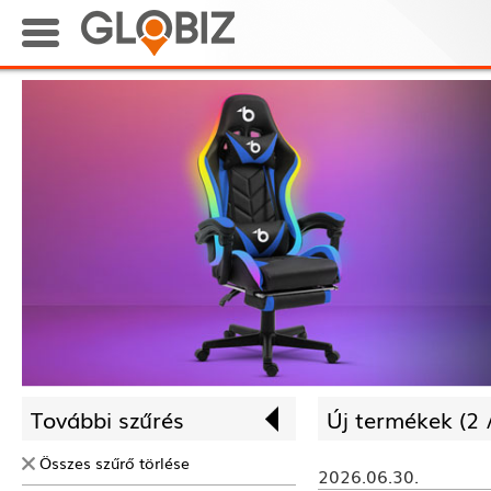
További szűrés
Új termékek (
2 
Összes szűrő törlése
2026.06.30.