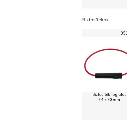
Biztosítékok
05
Biztosíték foglalat
6,4 x 30 mm