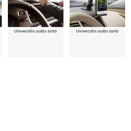
Univerzális autós tartó
Univerzális autós tartó