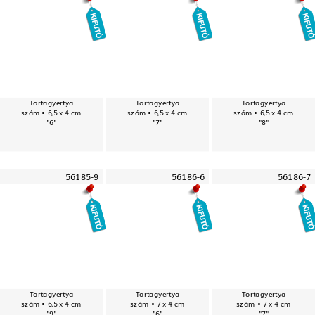
Tortagyertya
Tortagyertya
Tortagyertya
szám • 6,5 x 4 cm
szám • 6,5 x 4 cm
szám • 6,5 x 4 cm
"6"
"7"
"8"
56185-9
56186-6
56186-7
Tortagyertya
Tortagyertya
Tortagyertya
szám • 6,5 x 4 cm
szám • 7 x 4 cm
szám • 7 x 4 cm
"9"
"6"
"7"