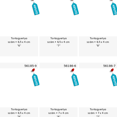
Tortagyertya
Tortagyertya
Tortagyertya
szám • 6,5 x 4 cm
szám • 6,5 x 4 cm
szám • 6,5 x 4 cm
"6"
"7"
"8"
56185-9
56186-6
56186-7
Tortagyertya
Tortagyertya
Tortagyertya
szám • 6,5 x 4 cm
szám • 7 x 4 cm
szám • 7 x 4 cm
"9"
"6"
"7"