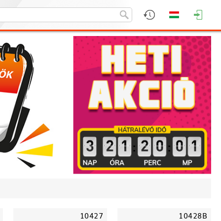
:
:
10427
10428B