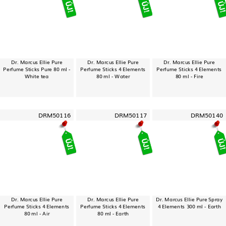
Dr. Marcus Ellie Pure
Dr. Marcus Ellie Pure
Dr. Marcus Ellie Pure
Perfume Sticks Pure 80 ml -
Perfume Sticks 4 Elements
Perfume Sticks 4 Elements
White tea
80 ml - Water
80 ml - Fire
DRM50116
DRM50117
DRM50140
Dr. Marcus Ellie Pure
Dr. Marcus Ellie Pure
Dr. Marcus Ellie Pure Spray
Perfume Sticks 4 Elements
Perfume Sticks 4 Elements
4 Elements 300 ml - Earth
80 ml - Air
80 ml - Earth