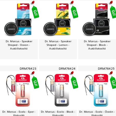
Dr. Marcus - Speaker
Dr. Marcus - Speaker
Dr. Marcus - Speaker
Shaped - Ocean -
Shaped - Lemon -
Shaped - Black -
Autóillatosító
Autóillatosító
Autóillatosító
DRM76423
DRM76424
DRM76425
Dr. Marcus - Ecolo - Eper -
Dr. Marcus - Ecolo - Black -
Dr. Marcus - Ecolo - Óceán -
Illatosító
Illatosító
Illatosító