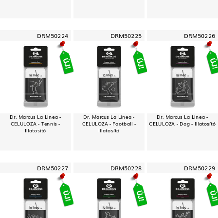
DRM50224
DRM50225
DRM50226
Dr. Marcus La Linea -
Dr. Marcus La Linea -
Dr. Marcus La Linea -
CELULOZA - Tennis -
CELULOZA - Football -
CELULOZA - Dog - Illatosító
Illatosító
Illatosító
DRM50227
DRM50228
DRM50229