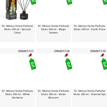
Dr. Marcus Home Perfume
Dr. Marcus Home Perfume
Dr. Marcus Home Perfume
Sticks 100 ml - Sensual
Sticks 100 ml - Magic
Sticks 100 ml - Exotic Place
Citrus
Garden
DRM07727
DRM07728
DRM07729
Dr. Marcus Home Perfume
Dr. Marcus Home Perfume
Dr. Marcus Home Perfume
Sticks 100 ml - White
Sticks 100 ml - Water
Sticks 100 ml - Oriental Spa
Gardenia
Blossom