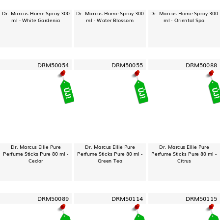
Dr. Marcus Home Spray 300
Dr. Marcus Home Spray 300
Dr. Marcus Home Spray 300
ml - White Gardenia
ml - Water Blossom
ml - Oriental Spa
DRM50054
DRM50055
DRM50088
Dr. Marcus Ellie Pure
Dr. Marcus Ellie Pure
Dr. Marcus Ellie Pure
Perfume Sticks Pure 80 ml -
Perfume Sticks Pure 80 ml -
Perfume Sticks Pure 80 ml -
Cedar
Green Tea
Citrus
DRM50089
DRM50114
DRM50115