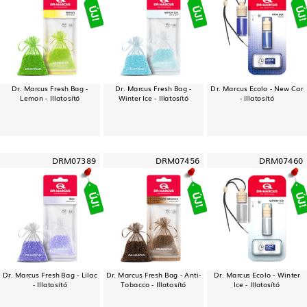
Dr. Marcus Fresh Bag -
Dr. Marcus Fresh Bag -
Dr. Marcus Ecolo - New Car
Lemon - Illatosító
Winter Ice - Illatosító
- Illatosító
DRM07389
DRM07456
DRM07460
Dr. Marcus Fresh Bag - Lilac
Dr. Marcus Fresh Bag - Anti-
Dr. Marcus Ecolo - Winter
- Illatosító
Tobacco - Illatosító
Ice - Illatosító