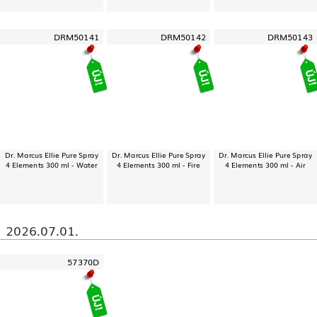
DRM50141
DRM50142
DRM50143
Dr. Marcus Ellie Pure Spray
Dr. Marcus Ellie Pure Spray
Dr. Marcus Ellie Pure Spray
4 Elements 300 ml - Water
4 Elements 300 ml - Fire
4 Elements 300 ml - Air
2026.07.01.
57370D