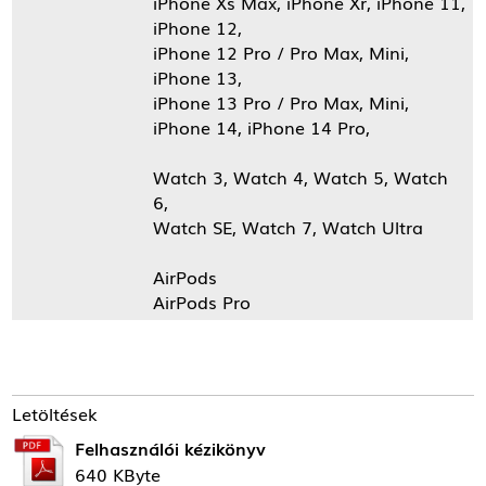
iPhone Xs Max, iPhone Xr, iPhone 11,
iPhone 12,
iPhone 12 Pro / Pro Max, Mini,
iPhone 13,
iPhone 13 Pro / Pro Max, Mini,
iPhone 14, iPhone 14 Pro,
Watch 3, Watch 4, Watch 5, Watch
6,
Watch SE, Watch 7, Watch Ultra
AirPods
AirPods Pro
Letöltések
Felhasználói kézikönyv
640 KByte