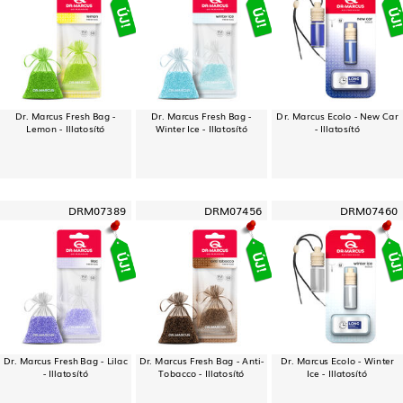
Dr. Marcus Fresh Bag -
Dr. Marcus Fresh Bag -
Dr. Marcus Ecolo - New Car
Lemon - Illatosító
Winter Ice - Illatosító
- Illatosító
DRM07389
DRM07456
DRM07460
Dr. Marcus Fresh Bag - Lilac
Dr. Marcus Fresh Bag - Anti-
Dr. Marcus Ecolo - Winter
- Illatosító
Tobacco - Illatosító
Ice - Illatosító