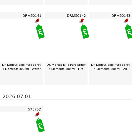
DRM50141
DRM50142
DRM50143
Dr. Marcus Ellie Pure Spray
Dr. Marcus Ellie Pure Spray
Dr. Marcus Ellie Pure Spray
4 Elements 300 ml - Water
4 Elements 300 ml - Fire
4 Elements 300 ml - Air
2026.07.01.
57370D