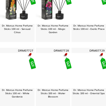
Dr. Marcus Home Perfume
Dr. Marcus Home Perfume
Dr. Marcus Home Perfume
Sticks 100 ml - Sensual
Sticks 100 ml - Magic
Sticks 100 ml - Exotic Place
Citrus
Garden
DRM07727
DRM07728
DRM07729
Dr. Marcus Home Perfume
Dr. Marcus Home Perfume
Dr. Marcus Home Perfume
Sticks 100 ml - White
Sticks 100 ml - Water
Sticks 100 ml - Oriental Spa
Gardenia
Blossom