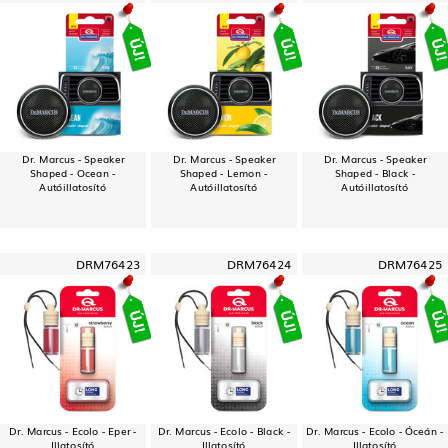
Dr. Marcus - Speaker
Dr. Marcus - Speaker
Dr. Marcus - Speaker
Shaped - Ocean -
Shaped - Lemon -
Shaped - Black -
Autóillatosító
Autóillatosító
Autóillatosító
DRM76423
DRM76424
DRM76425
Dr. Marcus - Ecolo - Eper -
Dr. Marcus - Ecolo - Black -
Dr. Marcus - Ecolo - Óceán -
Illatosító
Illatosító
Illatosító