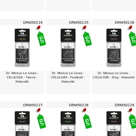
DRM50224
DRM50225
DRM50226
Dr. Marcus La Linea -
Dr. Marcus La Linea -
Dr. Marcus La Linea -
CELULOZA - Tennis -
CELULOZA - Football -
CELULOZA - Dog - Illatosító
Illatosító
Illatosító
DRM50227
DRM50228
DRM50229