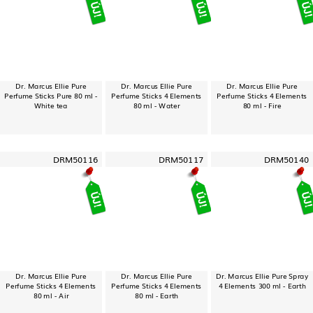
Dr. Marcus Ellie Pure
Dr. Marcus Ellie Pure
Dr. Marcus Ellie Pure
Perfume Sticks Pure 80 ml -
Perfume Sticks 4 Elements
Perfume Sticks 4 Elements
White tea
80 ml - Water
80 ml - Fire
DRM50116
DRM50117
DRM50140
Dr. Marcus Ellie Pure
Dr. Marcus Ellie Pure
Dr. Marcus Ellie Pure Spray
Perfume Sticks 4 Elements
Perfume Sticks 4 Elements
4 Elements 300 ml - Earth
80 ml - Air
80 ml - Earth