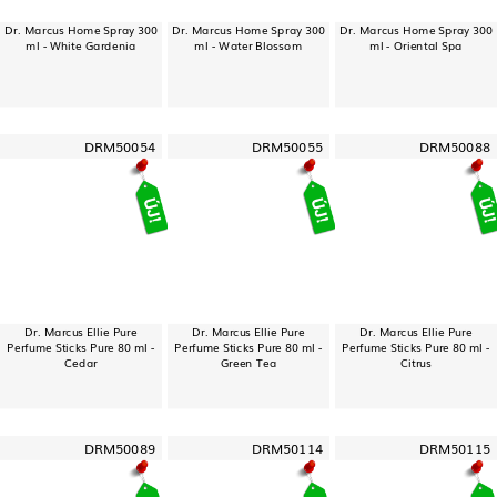
Dr. Marcus Home Spray 300
Dr. Marcus Home Spray 300
Dr. Marcus Home Spray 300
ml - White Gardenia
ml - Water Blossom
ml - Oriental Spa
DRM50054
DRM50055
DRM50088
Dr. Marcus Ellie Pure
Dr. Marcus Ellie Pure
Dr. Marcus Ellie Pure
Perfume Sticks Pure 80 ml -
Perfume Sticks Pure 80 ml -
Perfume Sticks Pure 80 ml -
Cedar
Green Tea
Citrus
DRM50089
DRM50114
DRM50115