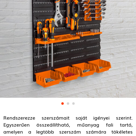
Rendszerezze szerszámait saját igényei szerint.
Egyszerűen összeállítható, műanyag fali tartó,
amelyen a legtöbb szerszám számára tökéletes