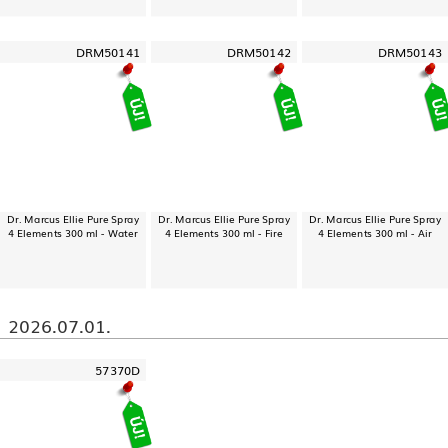
DRM50141
DRM50142
DRM50143
Dr. Marcus Ellie Pure Spray
Dr. Marcus Ellie Pure Spray
Dr. Marcus Ellie Pure Spray
4 Elements 300 ml - Water
4 Elements 300 ml - Fire
4 Elements 300 ml - Air
2026.07.01.
57370D