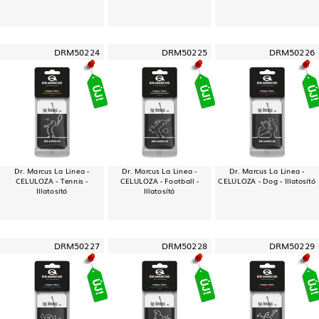
DRM50224
DRM50225
DRM50226
Dr. Marcus La Linea -
Dr. Marcus La Linea -
Dr. Marcus La Linea -
CELULOZA - Tennis -
CELULOZA - Football -
CELULOZA - Dog - Illatosító
Illatosító
Illatosító
DRM50227
DRM50228
DRM50229