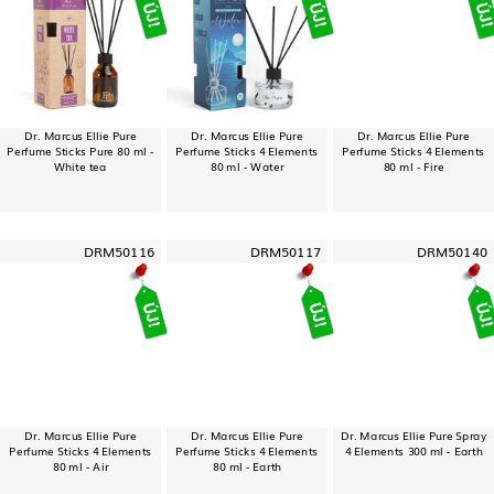
Dr. Marcus Ellie Pure
Dr. Marcus Ellie Pure
Dr. Marcus Ellie Pure
Perfume Sticks Pure 80 ml -
Perfume Sticks 4 Elements
Perfume Sticks 4 Elements
White tea
80 ml - Water
80 ml - Fire
DRM50116
DRM50117
DRM50140
Dr. Marcus Ellie Pure
Dr. Marcus Ellie Pure
Dr. Marcus Ellie Pure Spray
Perfume Sticks 4 Elements
Perfume Sticks 4 Elements
4 Elements 300 ml - Earth
80 ml - Air
80 ml - Earth