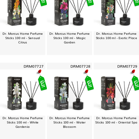
Dr. Marcus Home Perfume
Dr. Marcus Home Perfume
Dr. Marcus Home Perfume
Sticks 100 ml - Sensual
Sticks 100 ml - Magic
Sticks 100 ml - Exotic Place
Citrus
Garden
DRM07727
DRM07728
DRM07729
Dr. Marcus Home Perfume
Dr. Marcus Home Perfume
Dr. Marcus Home Perfume
Sticks 100 ml - White
Sticks 100 ml - Water
Sticks 100 ml - Oriental Spa
Gardenia
Blossom