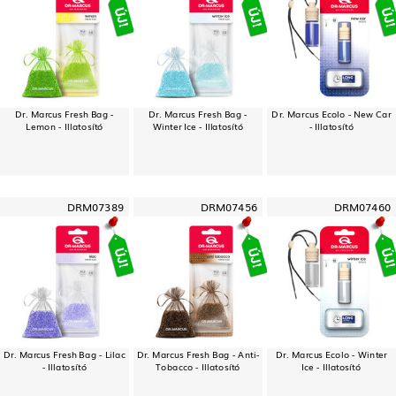
Dr. Marcus Fresh Bag -
Dr. Marcus Fresh Bag -
Dr. Marcus Ecolo - New Car
Lemon - Illatosító
Winter Ice - Illatosító
- Illatosító
DRM07389
DRM07456
DRM07460
Dr. Marcus Fresh Bag - Lilac
Dr. Marcus Fresh Bag - Anti-
Dr. Marcus Ecolo - Winter
- Illatosító
Tobacco - Illatosító
Ice - Illatosító