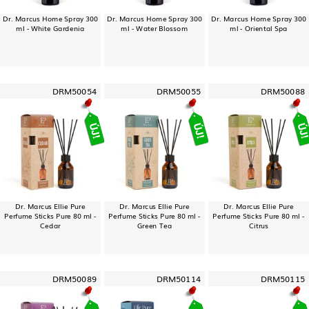
Dr. Marcus Home Spray 300
Dr. Marcus Home Spray 300
Dr. Marcus Home Spray 300
ml - White Gardenia
ml - Water Blossom
ml - Oriental Spa
DRM50054
DRM50055
DRM50088
Dr. Marcus Ellie Pure
Dr. Marcus Ellie Pure
Dr. Marcus Ellie Pure
Perfume Sticks Pure 80 ml -
Perfume Sticks Pure 80 ml -
Perfume Sticks Pure 80 ml -
Cedar
Green Tea
Citrus
DRM50089
DRM50114
DRM50115