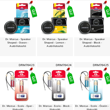
Dr. Marcus - Speaker
Dr. Marcus - Speaker
Dr. Marcus - Speaker
Shaped - Ocean -
Shaped - Lemon -
Shaped - Black -
Autóillatosító
Autóillatosító
Autóillatosító
DRM76423
DRM76424
DRM76425
Dr. Marcus - Ecolo - Eper -
Dr. Marcus - Ecolo - Black -
Dr. Marcus - Ecolo - Óceán -
Illatosító
Illatosító
Illatosító