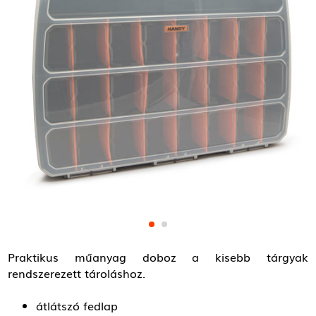
Praktikus műanyag doboz a kisebb tárgyak
rendszerezett tároláshoz.
átlátszó fedlap